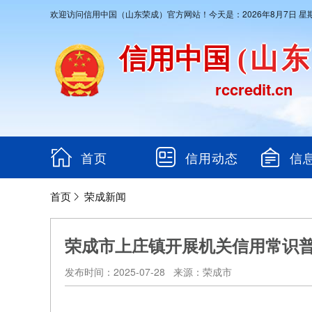
欢迎访问信用中国（山东荣成）官方网站！今天是：2026年8月7日 星
信用中国
(山
rccredit.cn
首页
信用动态
信
首页
荣成新闻
荣成市上庄镇开展机关信用常识
发布时间：2025-07-28 来源：荣成市