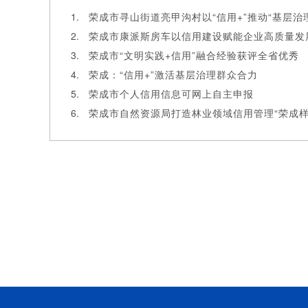
荣成市寻山街道亮甲沟村以“信用+”推动“基层治理
荣成市康派斯房车以信用建设赋能企业高质量发
荣成市“文明实践+信用”融合经验获评全省优秀
荣成：“信用+”激活基层治理群众合力
荣成市个人信用信息可网上自主申报
荣成市自然资源局打造林业领域信用管理“荣成样