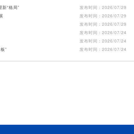
新“格局”
发布时间：
2026/07/29
展
发布时间：
2026/07/29
发布时间：
2026/07/29
发布时间：
2026/07/24
发布时间：
2026/07/24
板”
发布时间：
2026/07/24