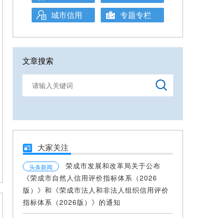
城市信用
专题专栏
文章搜索
大家关注
荣成市发展和改革局关于公布
头条新闻
《荣成市自然人信用评价指标体系（2026
版）》和《荣成市法人和非法人组织信用评价
指标体系（2026版）》的通知