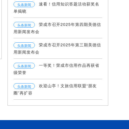
速看！信用知识答题活动获奖名
头条新闻
单揭晓
荣成市召开2025年第四期美德信
头条新闻
用新闻发布会
荣成市召开2025年第三期美德信
头条新闻
用新闻发布会
一等奖！荣成市信用作品再获省
头条新闻
级荣誉
欢迎山亭！文旅信用联盟“朋友
头条新闻
圈”再扩容