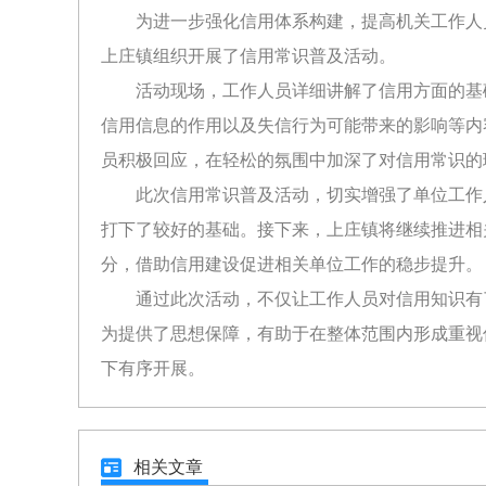
为进一步强化信用体系构建，提高机关工作人
上庄镇组织开展了信用常识普及活动。
活动现场，工作人员详细讲解了信用方面的基
信用信息的作用以及失信行为可能带来的影响等内
员积极回应，在轻松的氛围中加深了对信用常识的
此次信用常识普及活动，切实增强了单位工作
打下了较好的基础。接下来，上庄镇将继续推进相
分，借助信用建设促进相关单位工作的稳步提升。
通过此次活动，不仅让工作人员对信用知识有
为提供了思想保障，有助于在整体范围内形成重视
下有序开展。
相关文章