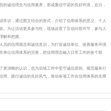
员的诚信理念与信用素养，形成重信守诺的良好环境，近日，
础常识，通过图文结合的形式，介绍了信用体系的意义、个人
容。为让活动更具参与性，现场设置了互动问答环节，参与人
理解和把握。
人员的信用观念和诚信意识，为打造诚信单位、改善服务环境
关单位信用体系的完善，把信用理念融入日常工作的各个部
了更清晰的认识，也为后续工作中坚守诚信原则、规范服务行
信用、践行诚信的良好风气，推动各项工作在信用体系的支撑