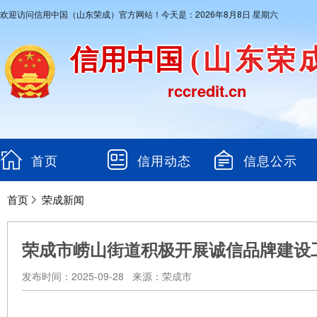
欢迎访问信用中国（山东荣成）官方网站！今天是：2026年8月8日 星期六
信用中国
(山东荣
rccredit.cn
首页
信用动态
信息公示
首页
荣成新闻
荣成市崂山街道积极开展诚信品牌建设
发布时间：2025-09-28 来源：荣成市