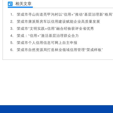
相关文章
荣成市寻山街道亮甲沟村以“信用+”推动“基层治理新“格局
荣成市康派斯房车以信用建设赋能企业高质量发展
荣成市“文明实践+信用”融合经验获评全省优秀
荣成：“信用+”激活基层治理群众合力
荣成市个人信用信息可网上自主申报
荣成市自然资源局打造林业领域信用管理“荣成样板”