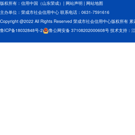
版权所有：信用中国（山东荣成）|
网站声明
|
网站地图
主办单位：荣成市社会信用中心 联系电话：0631-7591616
Copyright @2022 All Rights Reserved 荣成市社会信用中心版权所有 
鲁ICP备18032848号-2
鲁公网安备 37108202000608号
技术支持：江