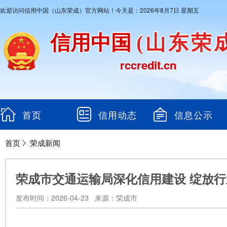
欢迎访问信用中国（山东荣成）官方网站！今天是：2026年8月7日 星期五
信用中国
(山东荣
rccredit.cn
首页
信用动态
信息公示
首页
荣成新闻
荣成市交通运输局深化信用建设 绽放
发布时间：2026-04-23 来源：荣成市