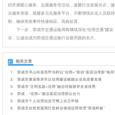
织开展暖心服务、志愿服务等活动，凝聚行业发展共识；健
合服务资源，搭建多元化服务平台，不断增强从业人员获得
制，确保突发事件快速响应、高效处置。
下一步，荣成市交通运输局将继续深化“信用交通”建
实，让诚信成为荣成交通运输行业最亮丽的名片。
相关文章
荣成市寻山街道亮甲沟村以“信用+”推动“基层治理新“格局
荣成市康派斯房车以信用建设赋能企业高质量发展
荣成市“文明实践+信用”融合经验获评全省优秀
荣成：“信用+”激活基层治理群众合力
荣成市个人信用信息可网上自主申报
荣成市自然资源局打造林业领域信用管理“荣成样板”