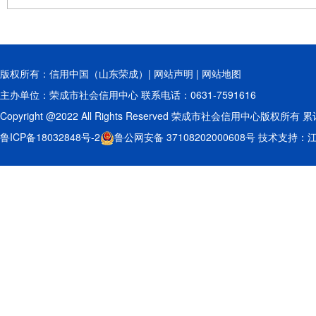
版权所有：信用中国（山东荣成）|
网站声明
|
网站地图
主办单位：荣成市社会信用中心 联系电话：0631-7591616
Copyright @2022 All Rights Reserved 荣成市社会信用中心版权所有 
鲁ICP备18032848号-2
鲁公网安备 37108202000608号
技术支持：江