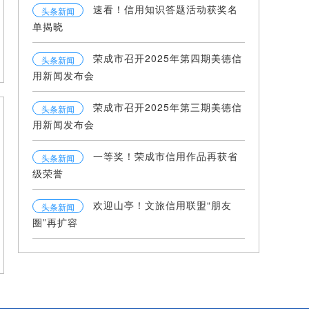
速看！信用知识答题活动获奖名
头条新闻
单揭晓
荣成市召开2025年第四期美德信
头条新闻
用新闻发布会
荣成市召开2025年第三期美德信
头条新闻
用新闻发布会
一等奖！荣成市信用作品再获省
头条新闻
级荣誉
欢迎山亭！文旅信用联盟“朋友
头条新闻
圈”再扩容