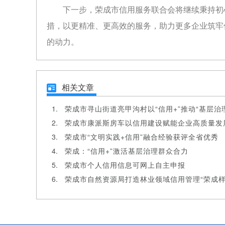
下一步，荣成市信用服务联合会将继续秉持初
措，以更精准、更高效的服务，助力更多企业筑牢
的动力。
相关文章
荣成市寻山街道亮甲沟村以“信用+”推动“基层治理
荣成市康派斯房车以信用建设赋能企业高质量发
荣成市“文明实践+信用”融合经验获评全省优秀
荣成：“信用+”激活基层治理群众合力
荣成市个人信用信息可网上自主申报
荣成市自然资源局打造林业领域信用管理“荣成样