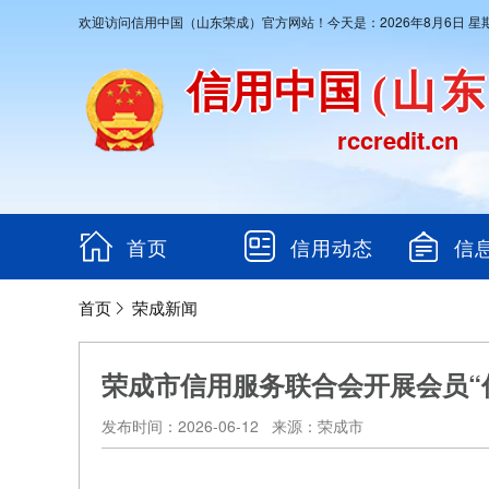
欢迎访问信用中国（山东荣成）官方网站！今天是：2026年8月6日 星
信用中国
(山
rccredit.cn
首页
信用动态
信
首页
荣成新闻
荣成市信用服务联合会开展会员“
发布时间：2026-06-12 来源：荣成市