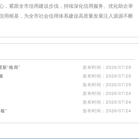
心，紧跟全市信用建设步伐，持续深化信用服务、优化助企举
信用根基，为全市社会信用体系建设高质量发展注入源源不断
新“格局”
发布时间：
2026/07/29
展
发布时间：
2026/07/29
发布时间：
2026/07/29
发布时间：
2026/07/24
发布时间：
2026/07/24
板”
发布时间：
2026/07/24