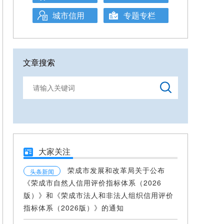
城市信用
专题专栏
文章搜索
大家关注
荣成市发展和改革局关于公布
头条新闻
《荣成市自然人信用评价指标体系（2026
版）》和《荣成市法人和非法人组织信用评价
指标体系（2026版）》的通知