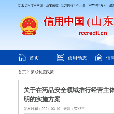
欢迎访问信用中国（山东荣成）官方网站！今天是：2026年8月7日 星
信用中国
(山
rccredit.cn
首页
信用动态
信
首页
荣成制度政策
关于在药品安全领域推行经营主
明的实施方案
发布时间：2024-03-10 来源：荣成市