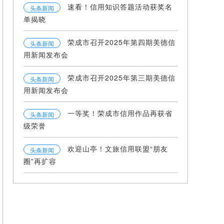
速看！信用知识答题活动获奖名
头条新闻
单揭晓
荣成市召开2025年第四期美德信
头条新闻
用新闻发布会
荣成市召开2025年第三期美德信
头条新闻
用新闻发布会
一等奖！荣成市信用作品再获省
头条新闻
级荣誉
欢迎山亭！文旅信用联盟“朋友
头条新闻
圈”再扩容