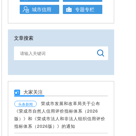
城市信用
专题专栏
文章搜索
大家关注
荣成市发展和改革局关于公布
头条新闻
《荣成市自然人信用评价指标体系（2026
版）》和《荣成市法人和非法人组织信用评价
指标体系（2026版）》的通知