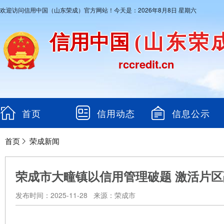
欢迎访问信用中国（山东荣成）官方网站！今天是：2026年8月8日 星期六
信用中国
(山东荣
rccredit.cn
首页
信用动态
信息公示
首页
荣成新闻
荣成市大疃镇以信用管理破题 激活片
发布时间：2025-11-28 来源：荣成市