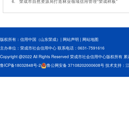
荣成市自然资源局打造林业领域信用管理“荣成样板”
版权所有：信用中国（山东荣成）|
网站声明
|
网站地图
主办单位：荣成市社会信用中心 联系电话：0631-7591616
Copyright @2022 All Rights Reserved 荣成市社会信用中心版权所有 
鲁ICP备18032848号-2
鲁公网安备 37108202000608号
技术支持：江