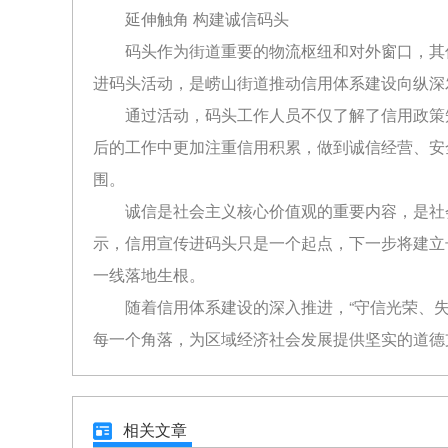
延伸触角 构建诚信码头
码头作为街道重要的物流枢纽和对外窗口，其
进码头活动，是崂山街道推动信用体系建设向纵深
通过活动，码头工作人员不仅了解了信用政策
后的工作中更加注重信用积累，做到诚信经营、安
围。
诚信是社会主义核心价值观的重要内容，是社
示，信用宣传进码头只是一个起点，下一步将建立
一线落地生根。
随着信用体系建设的深入推进，“守信光荣、
每一个角落，为区域经济社会发展提供坚实的道德
相关文章