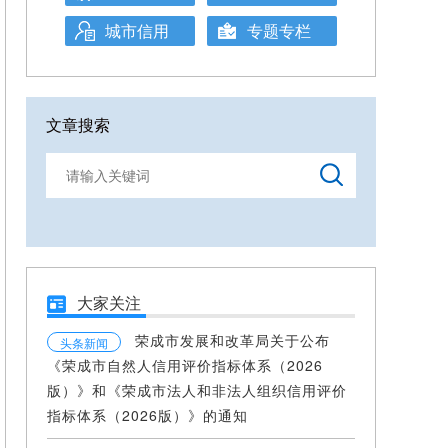
城市信用
专题专栏
文章搜索
大家关注
荣成市发展和改革局关于公布
头条新闻
《荣成市自然人信用评价指标体系（2026
版）》和《荣成市法人和非法人组织信用评价
指标体系（2026版）》的通知