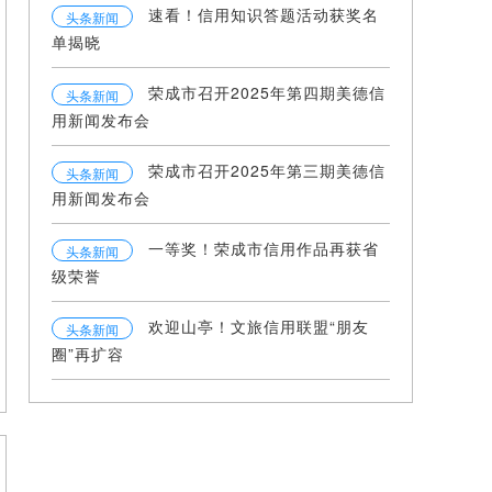
速看！信用知识答题活动获奖名
头条新闻
单揭晓
荣成市召开2025年第四期美德信
头条新闻
用新闻发布会
荣成市召开2025年第三期美德信
头条新闻
用新闻发布会
一等奖！荣成市信用作品再获省
头条新闻
级荣誉
欢迎山亭！文旅信用联盟“朋友
头条新闻
圈”再扩容