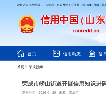
欢迎访问信用中国（山东荣成）官方网站！今天是：2026年8月6日 星
信用中国
(山
rccredit.cn
首页
信用动态
信
首页
荣成新闻
荣成市崂山街道开展信用知识进
发布时间：2026-01-29 来源：荣成市